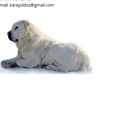
mail: karayulduz@gmail.com