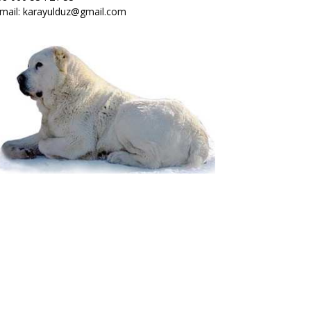
mail: karayulduz@gmail.com