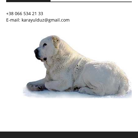
+38 066 534 21 33
E-mail: karayulduz@gmail.com