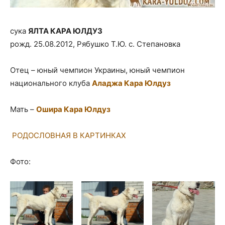
сука
ЯЛТА КАРА ЮЛДУЗ
рожд. 25.08.2012, Рябушко Т.Ю. с. Степановка
Отец – юный чемпион Украины, юный чемпион
национального клуба
Аладжа Кара Юлдуз
Мать –
Ошира Кара Юлдуз
РОДОСЛОВНАЯ В КАРТИНКАХ
Фото: