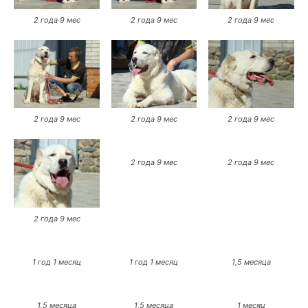
2 года 9 мес
2 года 9 мес
2 года 9 мес
2 года 9 мес
2 года 9 мес
2 года 9 мес
2 года 9 мес
2 года 9 мес
2 года 9 мес
1 год 1 месяц
1 год 1 месяц
1,5 месяца
1,5 месяца
1,5 месяца
1 месяц