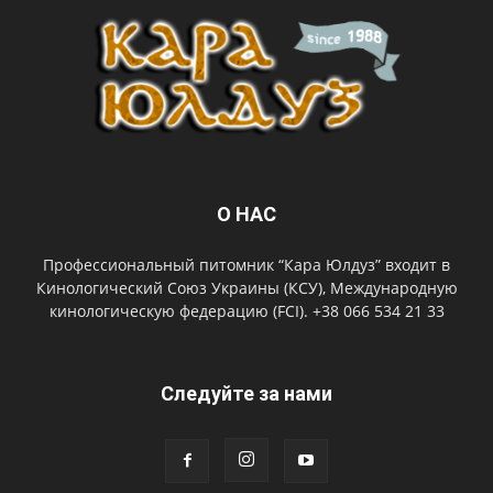
О НАС
Профессиональный питомник “Кара Юлдуз” входит в
Кинологический Союз Украины (КСУ), Международную
кинологическую федерацию (FCI). +38 066 534 21 33
Следуйте за нами