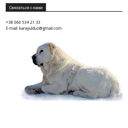
Связаться с нами
+38 066 534 21 33
E-mail: karayulduz@gmail.com