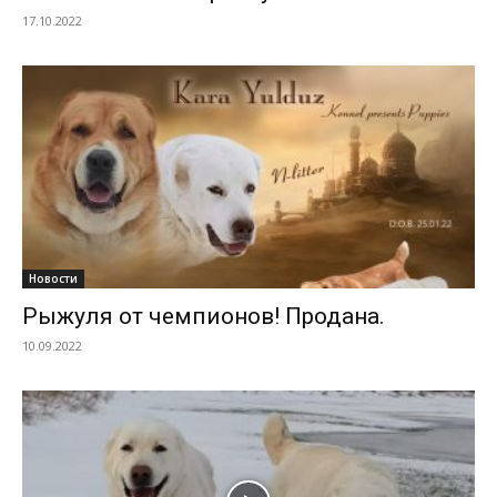
17.10.2022
Новости
Рыжуля от чемпионов! Продана.
10.09.2022