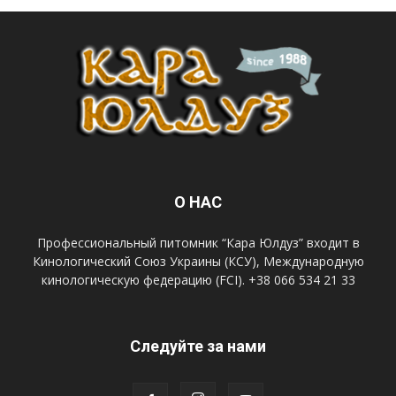
О НАС
Профессиональный питомник “Кара Юлдуз” входит в
Кинологический Союз Украины (КСУ), Международную
кинологическую федерацию (FCI). +38 066 534 21 33
Следуйте за нами