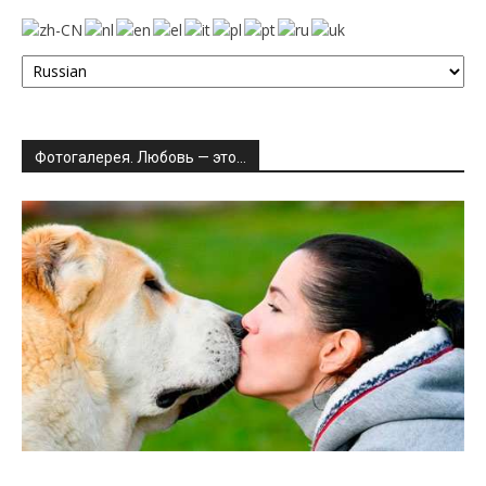
Фотогалерея. Любовь — это…