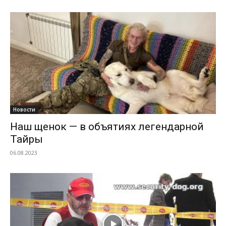
Новости
Наш щенок — в объятиях легендарной
Тайры
06.08.2023