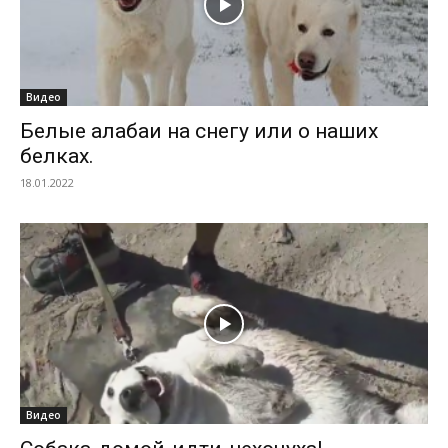
Видео
Белые алабаи на снегу или о наших
белках.
18.01.2022
Видео