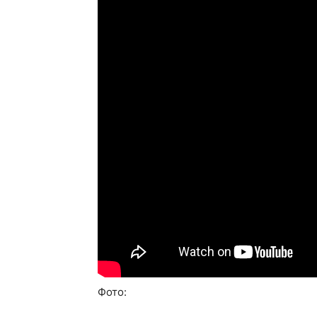
Фото: