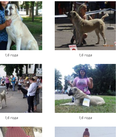
1,6 года
1,6 года
1,6 года
1,6 года