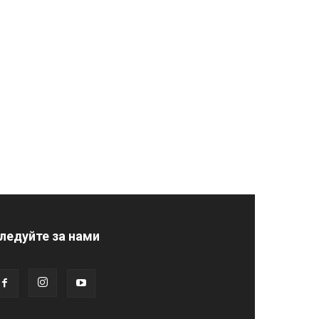
ледуйте за нами