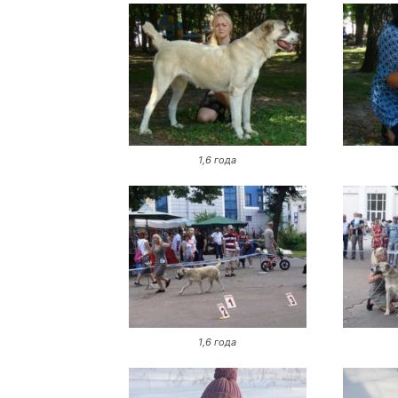
1,6 года
1,6 года