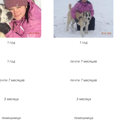
1 год
1 год
1 год
почти 7 месяцев
очти 7 месяцев
почти 7 месяцев
3 месяца
3 месяца
помошница
помошница