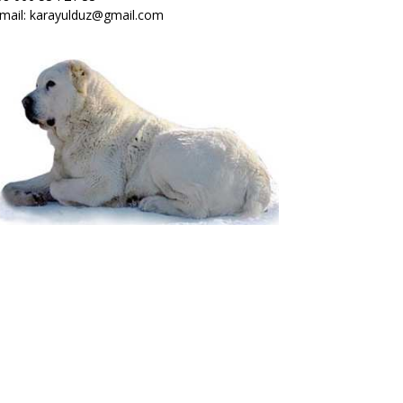
mail: karayulduz@gmail.com