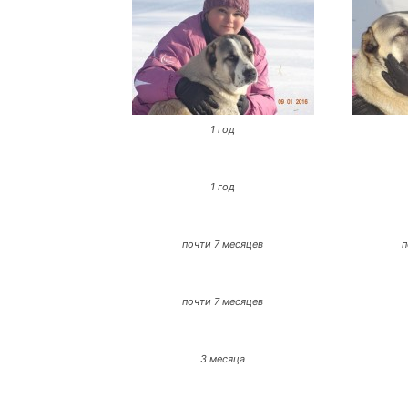
1 год
1 год
почти 7 месяцев
п
почти 7 месяцев
3 месяца