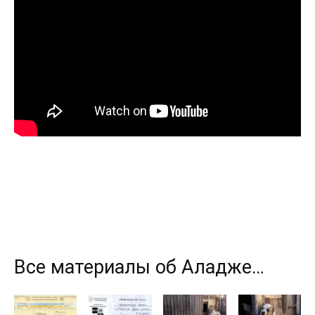
Все материалы об Аладже…