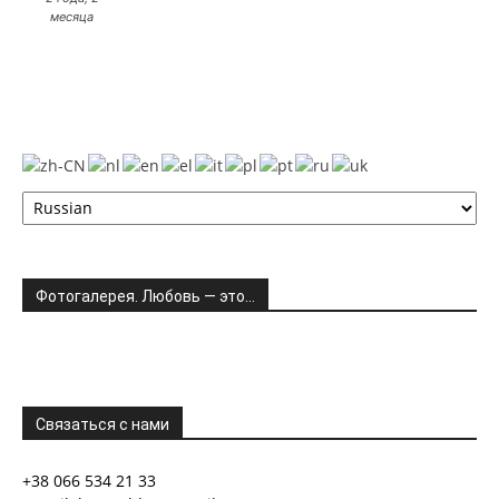
месяца
Фотогалерея. Любовь — это…
Связаться с нами
+38 066 534 21 33