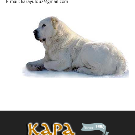
E-mail: karayulduz@gmail.com