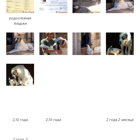
родословная
Аладжи
2,10 года
2,10 года
2 года 2 месяца
2 года, 2