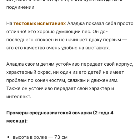
подчинении.
На
тестовых испытаниях
Аладжа показал себя просто
отлично! Это хорошо думающий пес. Он до-
последнего спокоен и не начинает драку первым —
это его качество очень удобно на выставках.
Аладжа своим детям устойчиво передает свой корпус,
характерный окрас, ни один из его детей не имеет
проблем по конечностям, связкам и движениям.
Также он устойчиво передает свой характер и
интеллект.
Промеры среднеазиатской овчарки (2 года 4
месяца):
высота в холке — 73 см