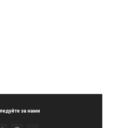
ледуйте за нами