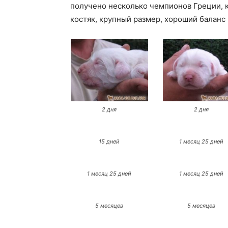
получено несколько чемпионов Греции, к
костяк, крупный размер, хороший баланс
2 дня
2 дня
15 дней
1 месяц 25 дней
1 месяц 25 дней
1 месяц 25 дней
5 месяцев
5 месяцев