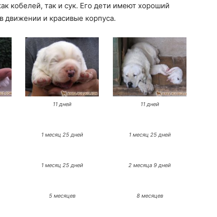
ак кобелей, так и сук. Его дети имеют хороший
 в движении и красивые корпуса.
11 дней
11 дней
1 месяц 25 дней
1 месяц 25 дней
1 месяц 25 дней
2 месяца 9 дней
5 месяцев
8 месяцев