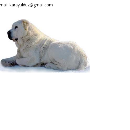
mail: karayulduz@gmail.com