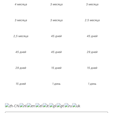
4 месяца
3 месяца
3 месяца
3 месяца
3 месяца
2.5 месяца
2,5 месяца
45 дней
45 дней
45 дней
45 дней
29 дней
29 дней
15 дней
15 дней
15 дней
1 день
1 день