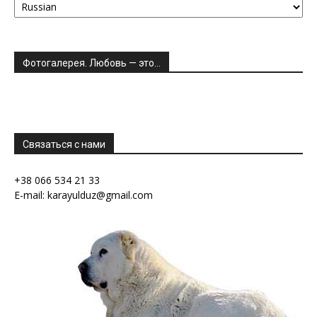
Фотогалерея. Любовь — это…
Связаться с нами
+38 066 534 21 33
E-mail: karayulduz@gmail.com