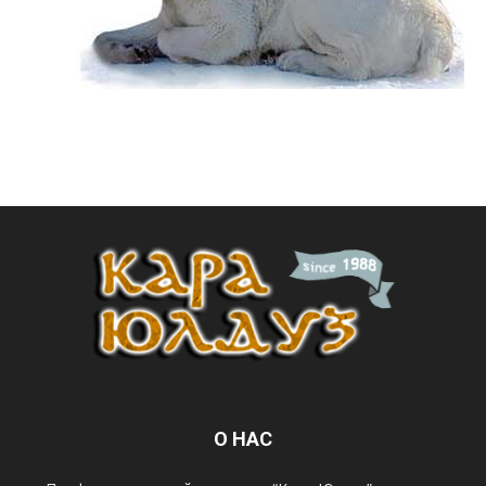
О НАС