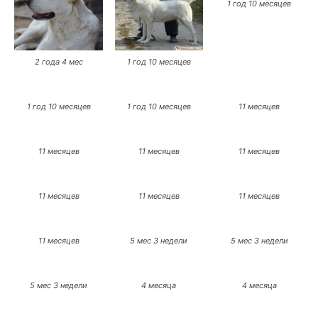
1 год 10 месяцев
2 года 4 мес
1 год 10 месяцев
1 год 10 месяцев
1 год 10 месяцев
11 месяцев
11 месяцев
11 месяцев
11 месяцев
11 месяцев
11 месяцев
11 месяцев
11 месяцев
5 мес 3 недели
5 мес 3 недели
5 мес 3 недели
4 месяца
4 месяца