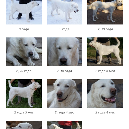
3 года
3 года
2, 10 года
2, 10 года
2, 10 года
2 года 5 мес
2 года 5 мес
2 года 4 мес
2 года 4 мес