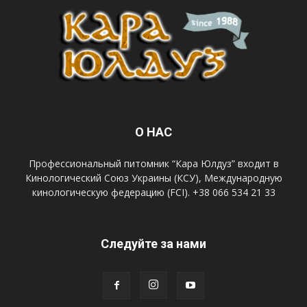
О НАС
Профессиональный питомник “Кара Юлдуз” входит в
Кинологический Союз Украины (КСУ), Международную
кинологическую федерацию (FCI). +38 066 534 21 33
Следуйте за нами