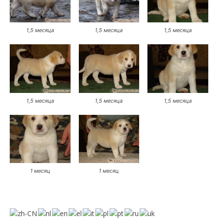
1,5 месяца
1,5 месяца
1,5 месяца
1,5 месяца
1,5 месяца
1,5 месяца
1 месяц
1 месяц