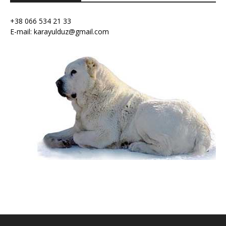
+38 066 534 21 33
E-mail: karayulduz@gmail.com