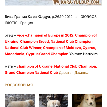
Вива Граниа Кара Юлдуз
, р.26.10.2012, вл. GIORGOS
IRIOTIS, Греция
отец –
vice-champion of Europe in 2012, Champion of
Ukraine, Champion Breed, National Club Champion,
National Club Winner, Champion of Moldova, Cyprus,
Macedonia, Cyprus Grand Champion
Yolmez Heruvim
мать –
champion of Ukraine, National Club Champion,
Grand Champion National Club
Дарстан Джаннат
РОДОСЛОВНАЯ