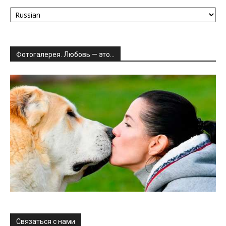
Фотогалерея. Любовь — это…
Связаться с нами