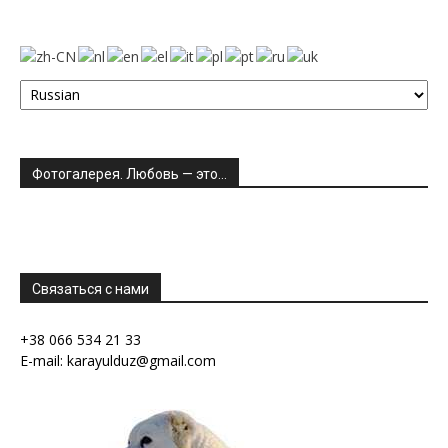
Фотогалерея. Любовь — это…
Связаться с нами
+38 066 534 21 33
E-mail: karayulduz@gmail.com