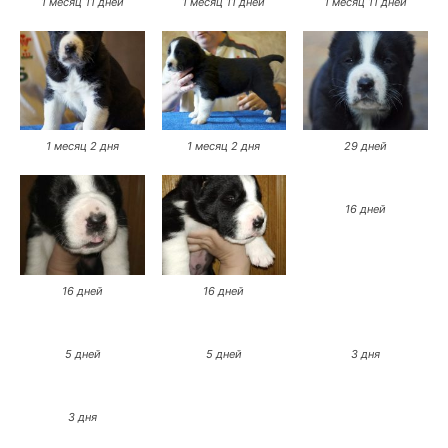
1 месяц 11 дней
1 месяц 11 дней
1 месяц 11 дней
1 месяц 2 дня
1 месяц 2 дня
29 дней
16 дней
16 дней
16 дней
5 дней
5 дней
3 дня
3 дня