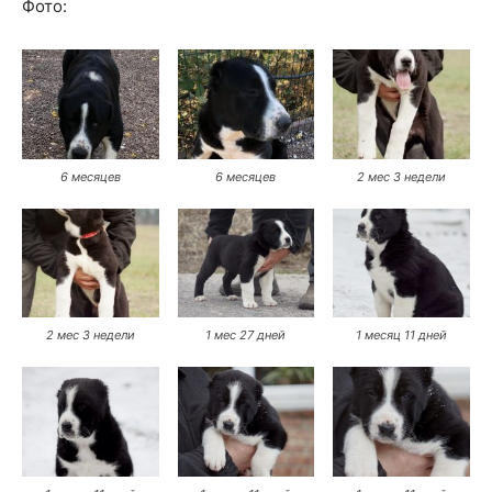
Фото:
6 месяцев
6 месяцев
2 мес 3 недели
2 мес 3 недели
1 мес 27 дней
1 месяц 11 дней