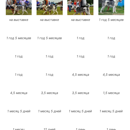
на выставке
на выставке
на выставке
1 год 5 месяцев
1 год 5 месяцев
1 год 5 месяцев
1 год
1 год
1 год
1 год
1 год
1 год
1 год
1 год
4,5 месяца
4,5 месяца
4,5 месяца
3,5 месяца
3,5 месяца
1,5 месяца
1 месяц 5 дней
1 месяц 5 дней
1 месяц 5 дней
1 месяц 5 дней
1 месяц
12 дней
1 день
1 день