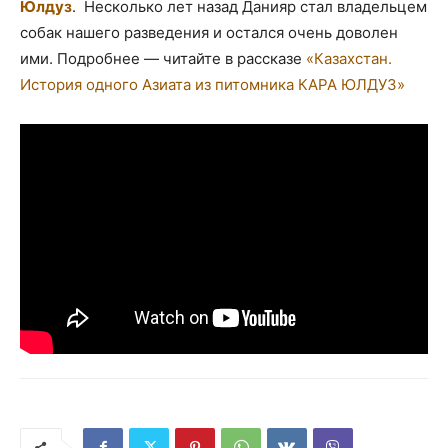
Юлдуз
. Несколько лет назад Данияр стал владельцем
собак нашего разведения и остался очень доволен
ими. Подробнее — читайте в рассказе
«Казахстан.
История одного Азиата из питомника КАРА ЮЛДУЗ»