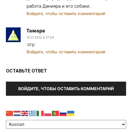
работа Данияра и его собаки.
Войдите, чтобы оставить комментарий
Тамара
15.11.2012 в 17:26
:cry:
Войдите, чтобы оставить комментарий
ОСТАВЬТЕ ОТВЕТ
ВОЙДИТЕ, ЧТОБЫ ОСТАВИТЬ КОММЕНТАРИЙ