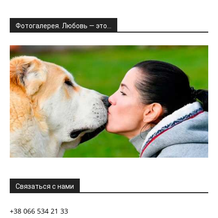
Фотогалерея. Любовь — это…
Связаться с нами
+38 066 534 21 33