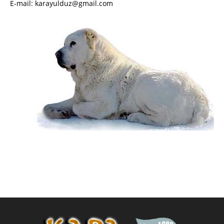
E-mail: karayulduz@gmail.com