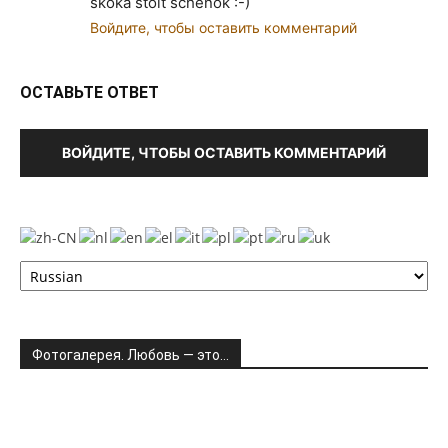
skoka stoit schenok :-)
Войдите, чтобы оставить комментарий
ОСТАВЬТЕ ОТВЕТ
ВОЙДИТЕ, ЧТОБЫ ОСТАВИТЬ КОММЕНТАРИЙ
Фотогалерея. Любовь — это…