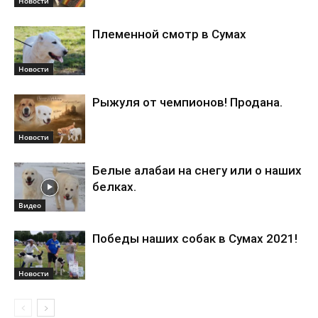
Новости
Племенной смотр в Сумах
Новости
Рыжуля от чемпионов! Продана.
Новости
Белые алабаи на снегу или о наших
белках.
Видео
Победы наших собак в Сумах 2021!
Новости