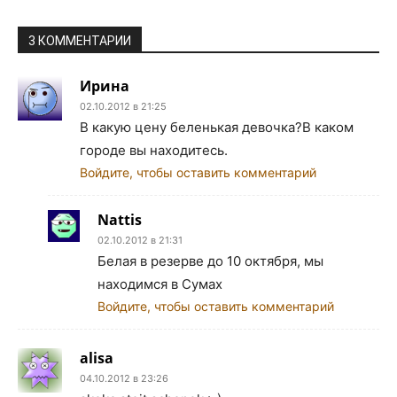
3 КОММЕНТАРИИ
Ирина
02.10.2012 в 21:25
В какую цену беленькая девочка?В каком
городе вы находитесь.
Войдите, чтобы оставить комментарий
Nattis
02.10.2012 в 21:31
Белая в резерве до 10 октября, мы
находимся в Сумах
Войдите, чтобы оставить комментарий
alisa
04.10.2012 в 23:26