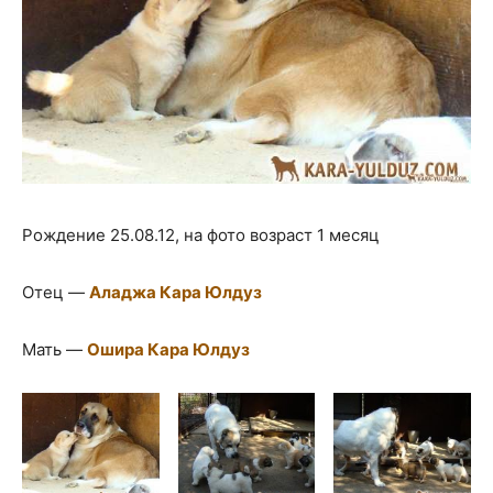
Рождение 25.08.12, на фото возраст 1 месяц
Отец —
Аладжа Кара Юлдуз
Мать —
Ошира Кара Юлдуз