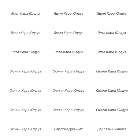
Ямал Кара Юлдуз
Яшин Кара Юлдуз
Яшин Кара Юлдуз
Яшин Кара Юлдуз
Яшин Кара Юлдуз
Ялта Кара Юлдуз
Ялта Кара Юлдуз
Ялта Кара Юлдуз
Ялта Кара Юлдуз
Оюнчи Кара Юлдуз
Оюнчи Кара Юлдуз
Оюнчи Кара Юлдуз
Оюнчи Кара Юлдуз
Оюнчи Кара Юлдуз
Оюнчи Кара Юлдуз
Оюнчи Кара Юлдуз
Оюнчи Кара Юлдуз
Оюнчи Кара Юлдуз
Оюнчи Кара Юлдуз
Дарстан Джаннат
Дарстан Джаннат