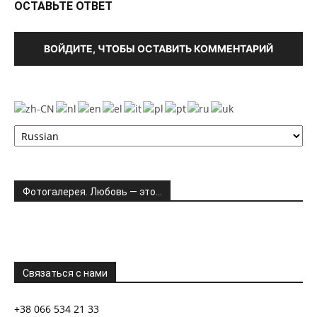
ОСТАВЬТЕ ОТВЕТ
ВОЙДИТЕ, ЧТОБЫ ОСТАВИТЬ КОММЕНТАРИЙ
Фотогалерея. Любовь — это…
Связаться с нами
+38 066 534 21 33