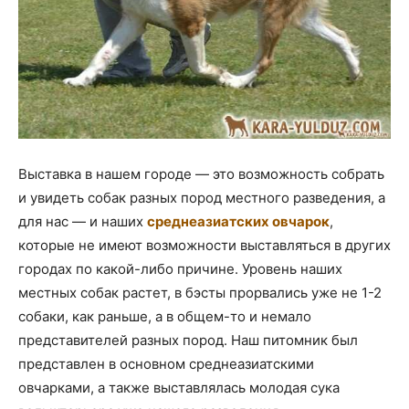
Выставка в нашем городе — это возможность собрать
и увидеть собак разных пород местного разведения, а
для нас — и наших
среднеазиатских овчарок
,
которые не имеют возможности выставляться в других
городах по какой-либо причине. Уровень наших
местных собак растет, в бэсты прорвались уже не 1-2
собаки, как раньше, а в общем-то и немало
представителей разных пород. Наш питомник был
представлен в основном среднеазиатскими
овчарками, а также выставлялась молодая сука