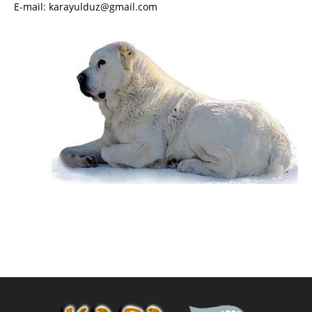
E-mail: karayulduz@gmail.com