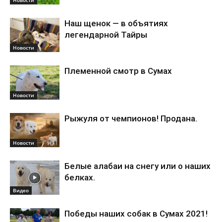
Новости
Наш щенок — в объятиях
легендарной Тайры
Новости
Племенной смотр в Сумах
Новости
Рыжуля от чемпионов! Продана.
Новости
Белые алабаи на снегу или о наших
белках.
Видео
Победы наших собак в Сумах 2021!