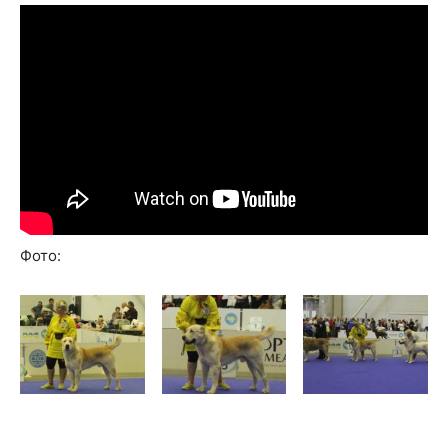
Фото: