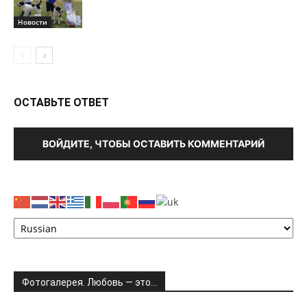
Новости
ОСТАВЬТЕ ОТВЕТ
ВОЙДИТЕ, ЧТОБЫ ОСТАВИТЬ КОММЕНТАРИЙ
Фотогалерея. Любовь — это…