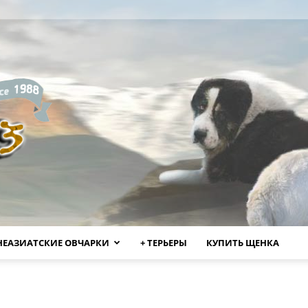
НЕАЗИАТСКИЕ ОВЧАРКИ
+ ТЕРЬЕРЫ
КУПИТЬ ЩЕНКА