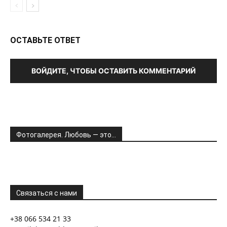
ОСТАВЬТЕ ОТВЕТ
ВОЙДИТЕ, ЧТОБЫ ОСТАВИТЬ КОММЕНТАРИЙ
Фотогалерея. Любовь — это…
Связаться с нами
+38 066 534 21 33