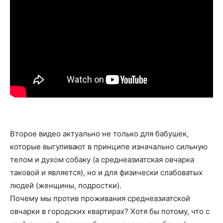
Второе видео актуально не только для бабушек,
которые выгуливают в принципе изначально сильную
телом и духом собаку (а среднеазиатская овчарка
таковой и является), но и для физически слабоватых
людей (женщины, подростки).
Почему мы против проживания среднеазиатской
овчарки в городских квартирах? Хотя бы потому, что с