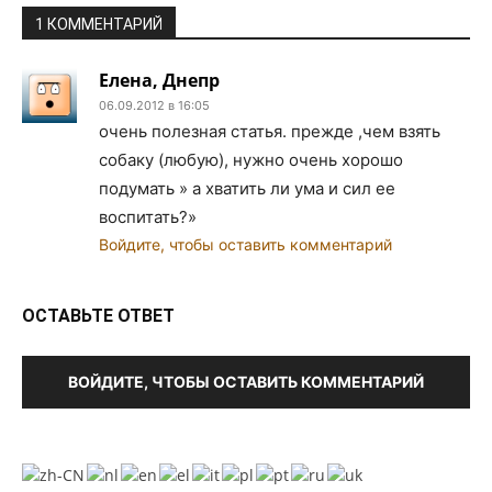
1 КОММЕНТАРИЙ
Елена, Днепр
06.09.2012 в 16:05
очень полезная статья. прежде ,чем взять
собаку (любую), нужно очень хорошо
подумать » а хватить ли ума и сил ее
воспитать?»
Войдите, чтобы оставить комментарий
ОСТАВЬТЕ ОТВЕТ
ВОЙДИТЕ, ЧТОБЫ ОСТАВИТЬ КОММЕНТАРИЙ