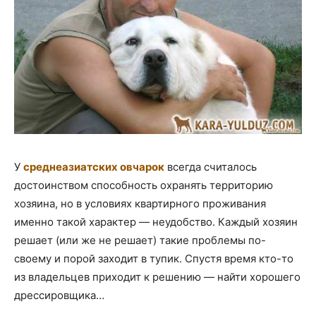
У
среднеазиатских овчарок
всегда считалось
достоинством способность охранять территорию
хозяина, но в условиях квартирного проживания
именно такой характер — неудобство. Каждый хозяин
решает (или же не решает) такие проблемы по-
своему и порой заходит в тупик. Спустя время кто-то
из владельцев приходит к решению — найти хорошего
дрессировщика…