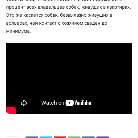
процент всех владельцев собак, живущих в квартирах.
Это же касается собак, безвылазно живущих в
вольерах, чей контакт с хозяином сведен до
минимума.