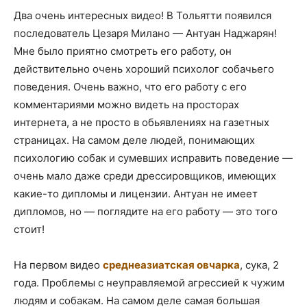
Два очень интересных видео! В Тольятти появился
последователь Цезаря Милано — Антуан Наджарян!
Мне было приятно смотреть его работу, он
действительно очень хороший психолог собачьего
поведения. Очень важно, что его работу с его
комментариями можно видеть на просторах
интернета, а не просто в обьявлениях на газетных
страницах. На самом деле людей, понимающих
психологию собак и сумевших исправить поведение —
очень мало даже среди дрессировщиков, имеющих
какие-то дипломы и лицензии. Антуан не имеет
дипломов, но — поглядите на его работу — это того
стоит!
На первом видео
среднеазиатская овчарка
, сука, 2
года. Проблемы с неуправляемой агрессией к чужим
людям и собакам. На самом деле самая большая