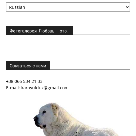
Фотогалерея. Любовь — это…
Связаться с нами
+38 066 534 21 33
E-mail: karayulduz@gmail.com