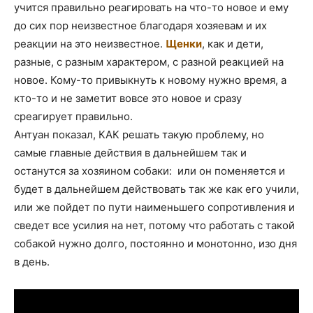
учится правильно реагировать на что-то новое и ему
до сих пор неизвестное благодаря хозяевам и их
реакции на это неизвестное.
Щенки
, как и дети,
разные, с разным характером, с разной реакцией на
новое. Кому-то привыкнуть к новому нужно время, а
кто-то и не заметит вовсе это новое и сразу
среагирует правильно.
Антуан показал, КАК решать такую проблему, но
самые главные действия в дальнейшем так и
останутся за хозяином собаки: или он поменяется и
будет в дальнейшем действовать так же как его учили,
или же пойдет по пути наименьшего сопротивления и
сведет все усилия на нет, потому что работать с такой
собакой нужно долго, постоянно и монотонно, изо дня
в день.