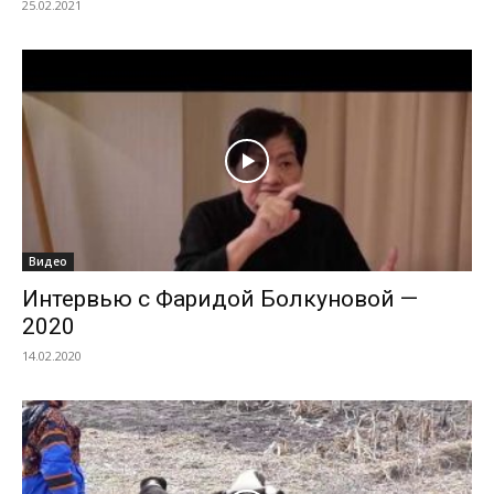
25.02.2021
Видео
Интервью с Фаридой Болкуновой —
2020
14.02.2020