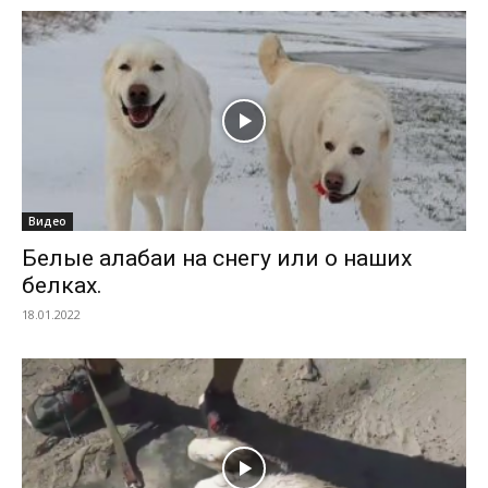
Видео
Белые алабаи на снегу или о наших
белках.
18.01.2022