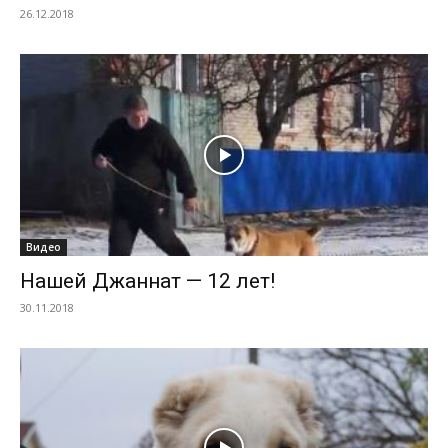
26.12.2018
Видео
Нашей Джаннат — 12 лет!
30.11.2018