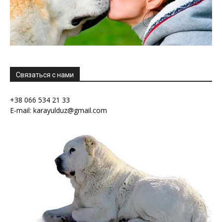
Связаться с нами
+38 066 534 21 33
E-mail: karayulduz@gmail.com