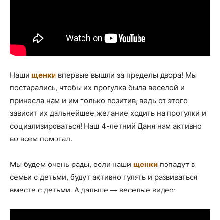
Наши
щенки
впервые вышли за пределы двора! Мы
постарались, чтобы их прогулка была веселой и
принесла нам и им только позитив, ведь от этого
зависит их дальнейшее желание ходить на прогулки и
социализироваться! Наш 4-летний Даня нам активно
во всем помогал.
Мы будем очень рады, если наши
щенки
попадут в
семьи с детьми, будут активно гулять и развиваться
вместе с детьми. А дальше — веселые видео: