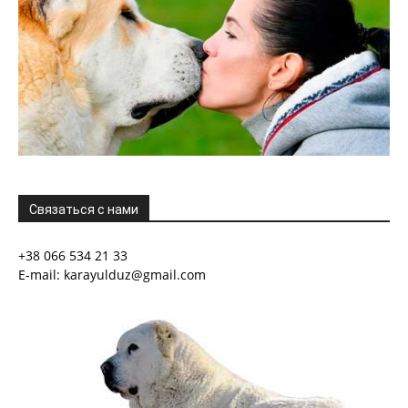
Связаться с нами
+38 066 534 21 33
E-mail: karayulduz@gmail.com