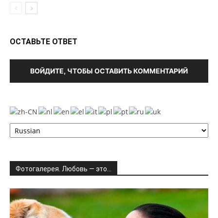
ОСТАВЬТЕ ОТВЕТ
ВОЙДИТЕ, ЧТОБЫ ОСТАВИТЬ КОММЕНТАРИЙ
Фотогалерея. Любовь — это…