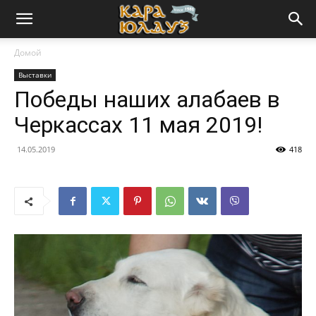
Домой
Выставки
Победы наших алабаев в
Черкассах 11 мая 2019!
14.05.2019
418