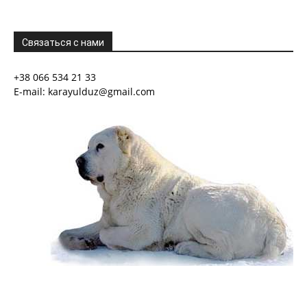
Связаться с нами
+38 066 534 21 33
E-mail: karayulduz@gmail.com