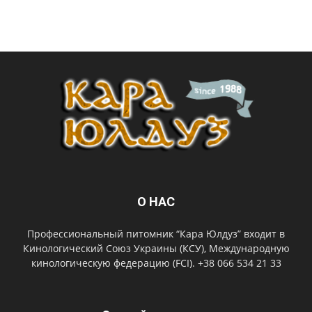
О НАС
Профессиональный питомник “Кара Юлдуз” входит в
Кинологический Союз Украины (КСУ), Международную
кинологическую федерацию (FCI). +38 066 534 21 33