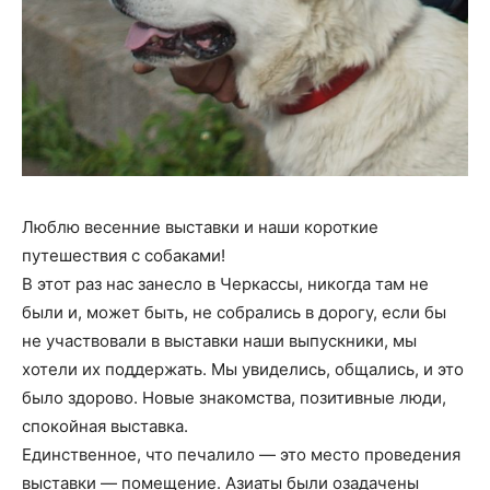
Люблю весенние выставки и наши короткие
путешествия с собаками!
В этот раз нас занесло в Черкассы, никогда там не
были и, может быть, не собрались в дорогу, если бы
не участвовали в выставки наши выпускники, мы
хотели их поддержать. Мы увиделись, общались, и это
было здорово. Новые знакомства, позитивные люди,
спокойная выставка.
Единственное, что печалило — это место проведения
выставки — помещение. Азиаты были озадачены