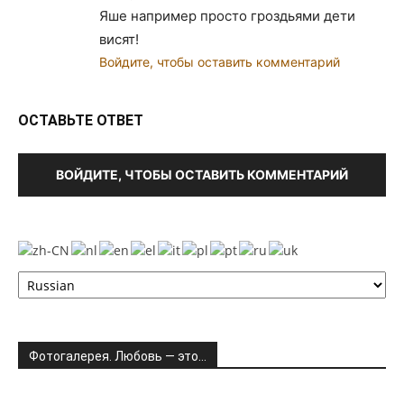
Яше например просто гроздьями дети
висят!
Войдите, чтобы оставить комментарий
ОСТАВЬТЕ ОТВЕТ
ВОЙДИТЕ, ЧТОБЫ ОСТАВИТЬ КОММЕНТАРИЙ
Фотогалерея. Любовь — это…