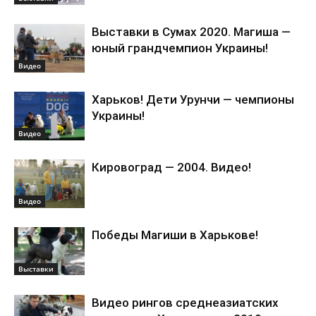
Выставки в Сумах 2020. Магиша —
юный грандчемпион Украины!
Видео
Харьков! Дети Урунчи — чемпионы
Украины!
Видео
Кировоград — 2004. Видео!
Видео
Победы Магиши в Харькове!
Выставки
Видео рингов среднеазиатских