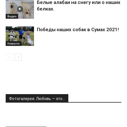
Белые алабаи на снегу или о наших
белках.
Видео
Победы наших собак в Сумах 2021!
Новости
Фотогалерея. Любовь — это…