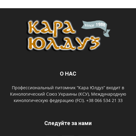
О НАС
Профессиональный питомник “Кара Юлдуз” входит в
Кинологический Союз Украины (КСУ), Международную
кинологическую федерацию (FCI). +38 066 534 21 33
Следуйте за нами