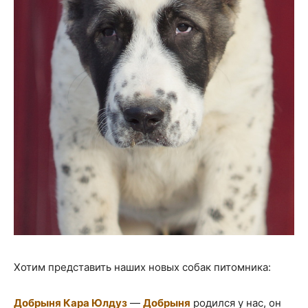
Хотим представить наших новых собак питомника:
Добрыня Кара Юлдуз
—
Добрыня
родился у нас, он