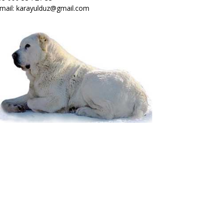
mail: karayulduz@gmail.com