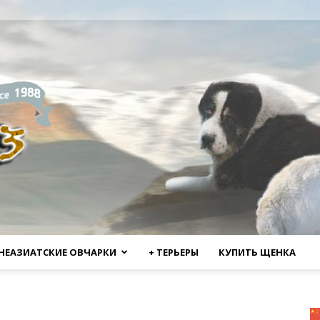
НЕАЗИАТСКИЕ ОВЧАРКИ
+ ТЕРЬЕРЫ
КУПИТЬ ЩЕНКА