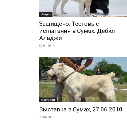
Видео
Защищено: Тестовые
испытания в Сумах. Дебют
Аладжи
30.01.2011
Выставки
Выставка в Сумах, 27.06.2010
27.06.2010