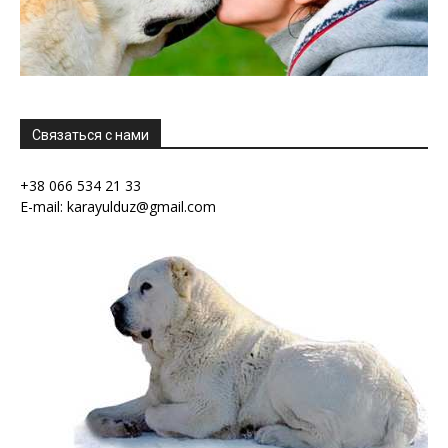
Связаться с нами
+38 066 534 21 33
E-mail: karayulduz@gmail.com