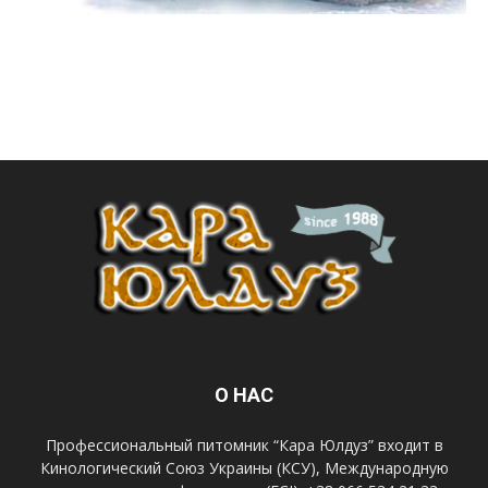
О НАС
Профессиональный питомник “Кара Юлдуз” входит в
Кинологический Союз Украины (КСУ), Международную