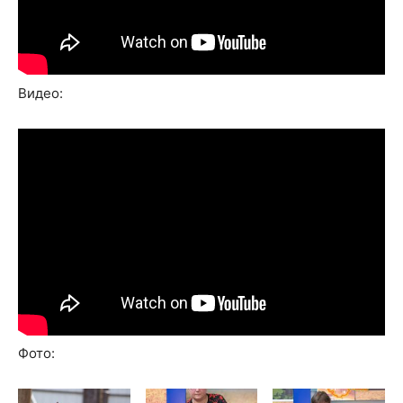
Видео:
Фото: