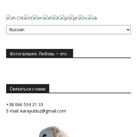
Фотогалерея. Любовь — это…
Связаться с нами
+38 066 534 21 33
E-mail: karayulduz@gmail.com