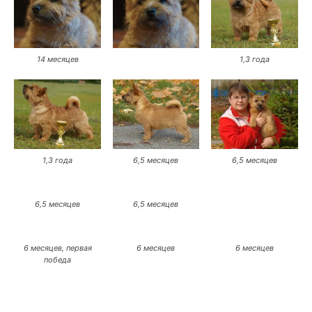
14 месяцев
1,3 года
1,3 года
6,5 месяцев
6,5 месяцев
6,5 месяцев
6,5 месяцев
6 месяцев, первая
6 месяцев
6 месяцев
победа