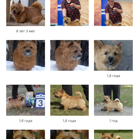
8 лет 3 мес
1,6 года
1,6 года
1,6 года
1 год