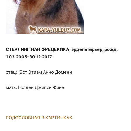
СТЕРЛИНГ НАН ФРЕДЕРИКА, эрдельтерьер, рожд.
1.03.2005-30.12.2017
отец: Эст Этиам Анно Домени
мать: Голден Джипси Фике
РОДОСЛОВНАЯ В КАРТИНКАХ