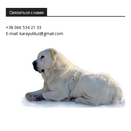
Связаться с нами
+38 066 534 21 33
E-mail: karayulduz@gmail.com