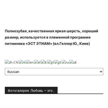
Полнозубая, качественная яркая шерсть, хороший
размер, используется в племенной программе
питомника «ЭСТ ЭТИАМ» (вл.Геллер Ю., Киев)
Фотогалерея. Любовь — это…