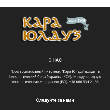
О НАС
Профессиональный питомник “Кара Юлдуз” входит в
Кинологический Союз Украины (КСУ), Международную
кинологическую федерацию (FCI). +38 066 534 21 33
Следуйте за нами