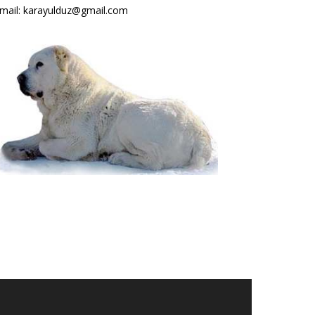
mail: karayulduz@gmail.com