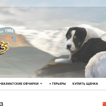
НЕАЗИАТСКИЕ ОВЧАРКИ
+ ТЕРЬЕРЫ
КУПИТЬ ЩЕНКА
з