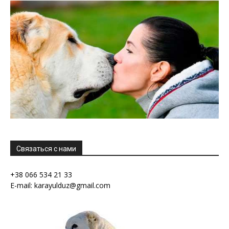
Связаться с нами
+38 066 534 21 33
E-mail: karayulduz@gmail.com