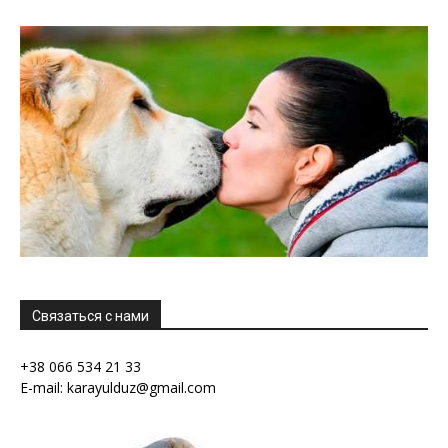
Связаться с нами
+38 066 534 21 33
E-mail: karayulduz@gmail.com