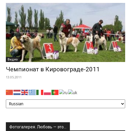
Видео
Чемпионат в Кировограде-2011
13.05.2011
Фотогалерея. Любовь — это…