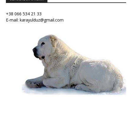
+38 066 534 21 33
E-mail: karayulduz@gmail.com