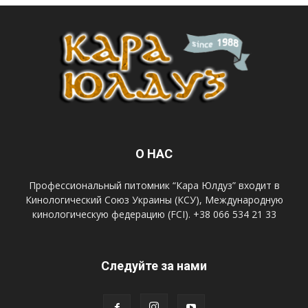
О НАС
Профессиональный питомник “Кара Юлдуз” входит в
Кинологический Союз Украины (КСУ), Международную
кинологическую федерацию (FCI). +38 066 534 21 33
Следуйте за нами