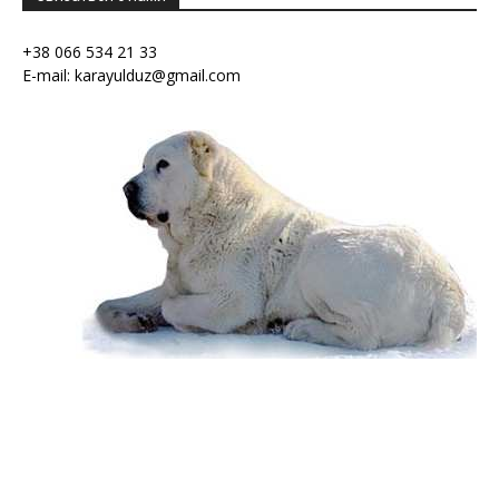
+38 066 534 21 33
E-mail: karayulduz@gmail.com