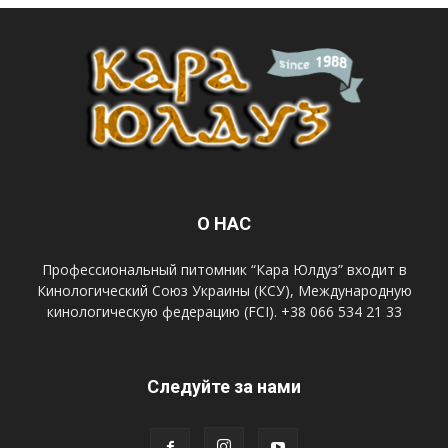
О НАС
Профессиональный питомник “Кара Юлдуз” входит в
Кинологический Союз Украины (КСУ), Международную
кинологическую федерацию (FCI). +38 066 534 21 33
Следуйте за нами