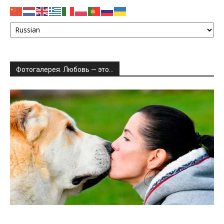
Фотогалерея. Любовь — это…