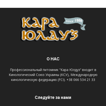
О НАС
Профессиональный питомник “Кара Юлдуз” входит в
Кинологический Союз Украины (КСУ), Международную
кинологическую федерацию (FCI). +38 066 534 21 33
Следуйте за нами