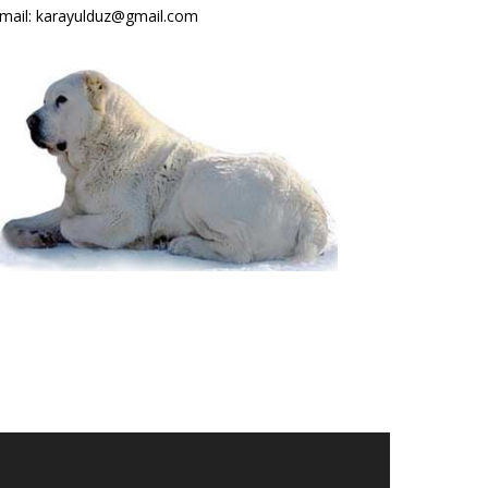
mail: karayulduz@gmail.com