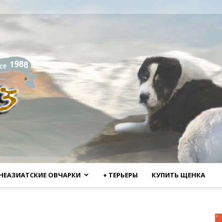
НЕАЗИАТСКИЕ ОВЧАРКИ
+ ТЕРЬЕРЫ
КУПИТЬ ЩЕНКА