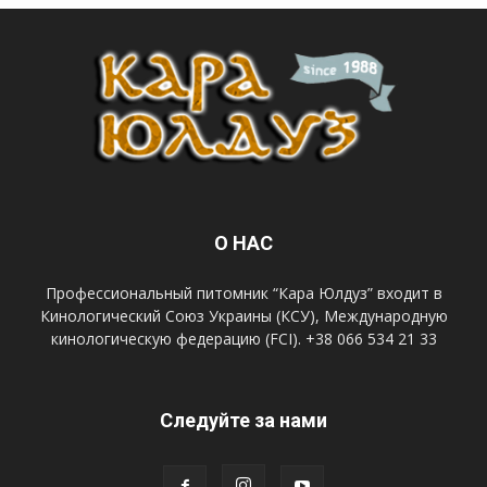
О НАС
Профессиональный питомник “Кара Юлдуз” входит в
Кинологический Союз Украины (КСУ), Международную
кинологическую федерацию (FCI). +38 066 534 21 33
Следуйте за нами