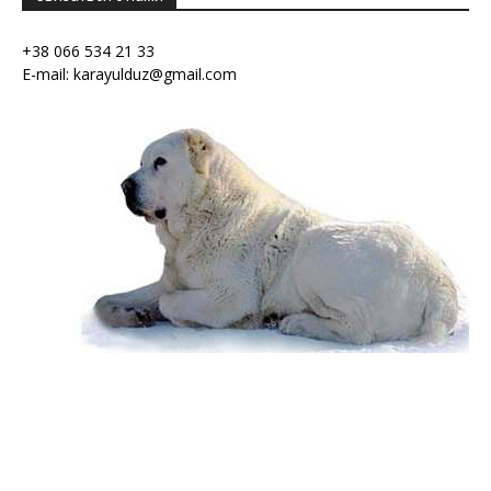
+38 066 534 21 33
E-mail: karayulduz@gmail.com