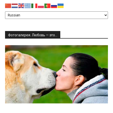
Фотогалерея. Любовь — это…