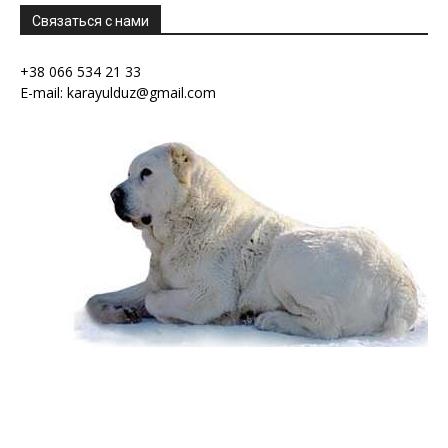
Связаться с нами
+38 066 534 21 33
E-mail: karayulduz@gmail.com