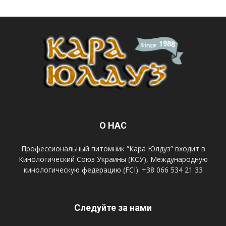
О НАС
Профессиональный питомник “Кара Юлдуз” входит в
Кинологический Союз Украины (КСУ), Международную
кинологическую федерацию (FCI). +38 066 534 21 33
Следуйте за нами