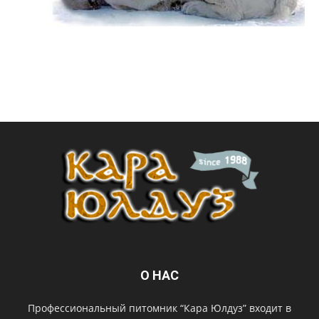
О НАС
Профессиональный питомник “Кара Юлдуз” входит в