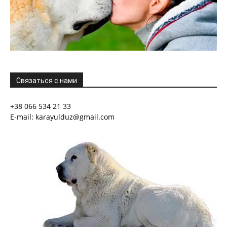
Связаться с нами
+38 066 534 21 33
E-mail: karayulduz@gmail.com