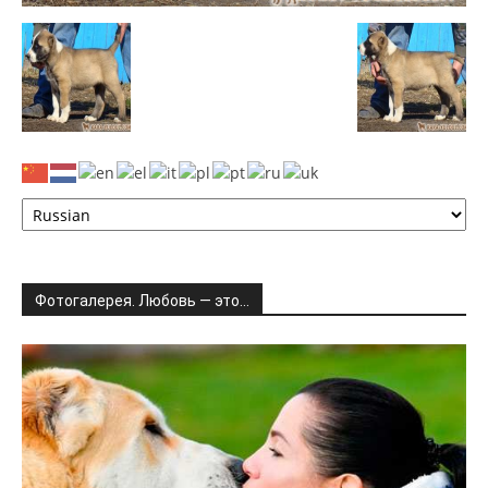
Фотогалерея. Любовь — это…