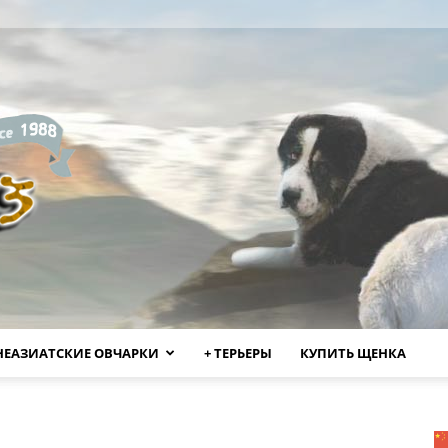
НЕАЗИАТСКИЕ ОВЧАРКИ
+ ТЕРЬЕРЫ
КУПИТЬ ЩЕНКА