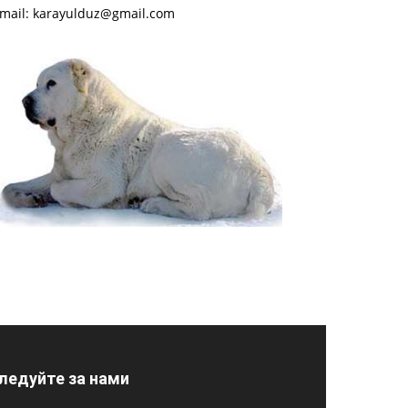
-mail: karayulduz@gmail.com
ледуйте за нами