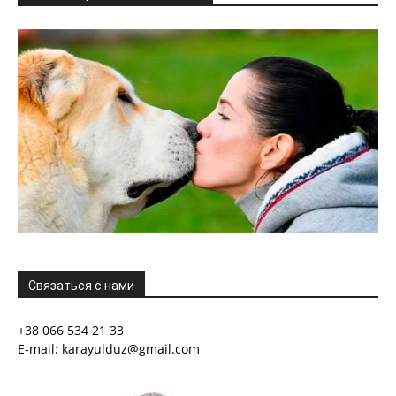
Связаться с нами
+38 066 534 21 33
E-mail: karayulduz@gmail.com