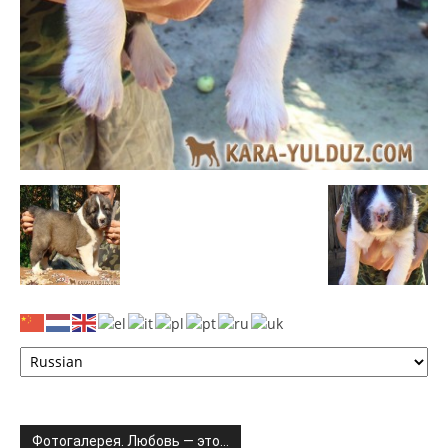
Фотогалерея. Любовь — это…