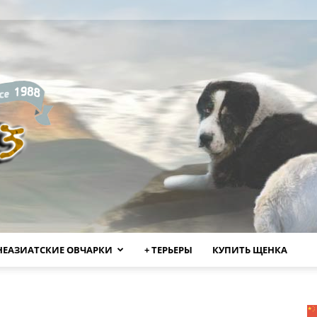
НЕАЗИАТСКИЕ ОВЧАРКИ
+ ТЕРЬЕРЫ
КУПИТЬ ЩЕНКА