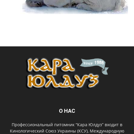
О НАС
Профессиональный питомник “Кара Юлдуз” входит в
Кинологический Союз Украины (КСУ), Международную