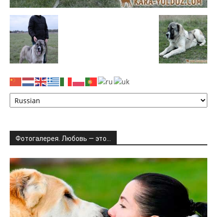
Фотогалерея. Любовь — это…