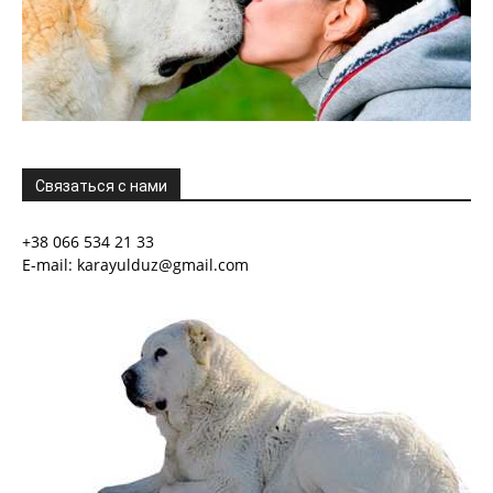
Связаться с нами
+38 066 534 21 33
E-mail: karayulduz@gmail.com