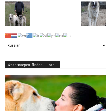
Фотогалерея. Любовь — это…