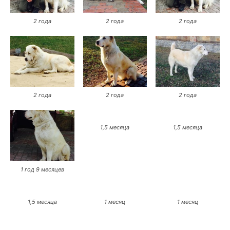
2 года
2 года
2 года
2 года
2 года
2 года
1,5 месяца
1,5 месяца
1 год 9 месяцев
1,5 месяца
1 месяц
1 месяц