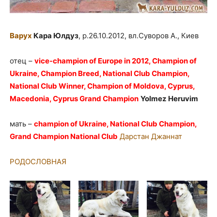
Варух
Кара Юлдуз
, р.26.10.2012, вл.Суворов А., Киев
отец –
vice-champion of Europe in 2012, Champion of
Ukraine, Champion Breed, National Club Champion,
National Club Winner, Champion of Moldova, Cyprus,
Macedonia, Cyprus Grand Champion
Yolmez Heruvim
мать –
champion of Ukraine, National Club Champion,
Grand Champion National Club
Дарстан Джаннат
РОДОСЛОВНАЯ