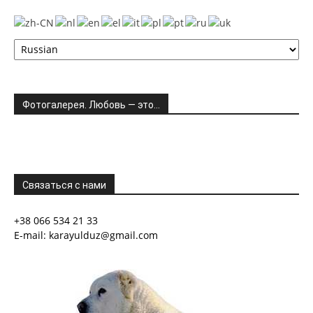
Фотогалерея. Любовь — это…
Связаться с нами
+38 066 534 21 33
E-mail: karayulduz@gmail.com