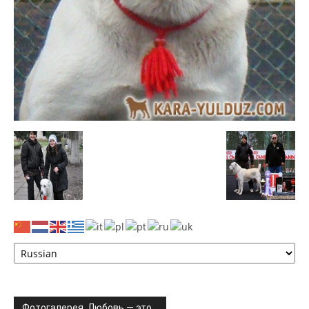
Фотогалерея. Любовь — это…