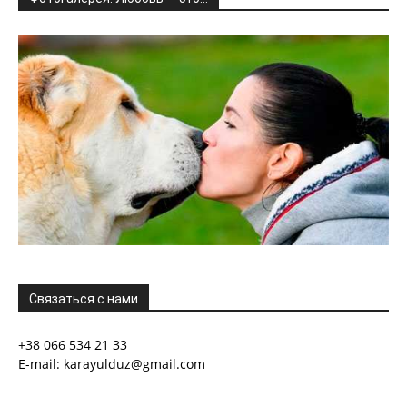
Связаться с нами
+38 066 534 21 33
E-mail: karayulduz@gmail.com