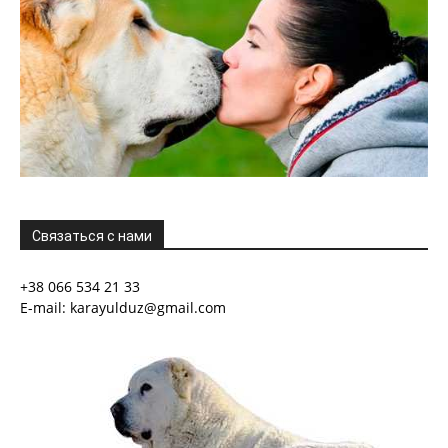
Связаться с нами
+38 066 534 21 33
E-mail: karayulduz@gmail.com