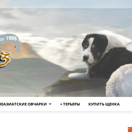
НЕАЗИАТСКИЕ ОВЧАРКИ
+ ТЕРЬЕРЫ
КУПИТЬ ЩЕНКА