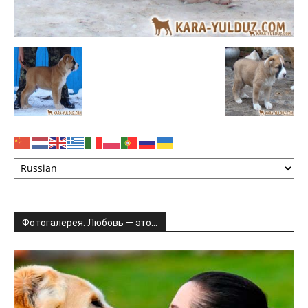
Фотогалерея. Любовь — это…