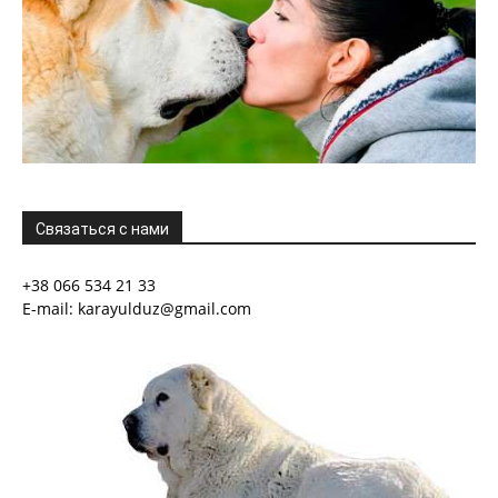
Связаться с нами
+38 066 534 21 33
E-mail: karayulduz@gmail.com