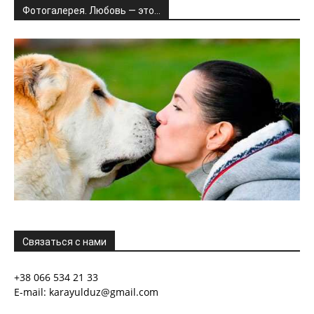
Фотогалерея. Любовь — это…
Связаться с нами
+38 066 534 21 33
E-mail: karayulduz@gmail.com