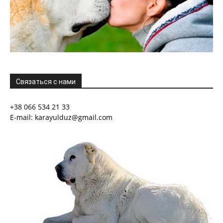
Связаться с нами
+38 066 534 21 33
E-mail: karayulduz@gmail.com