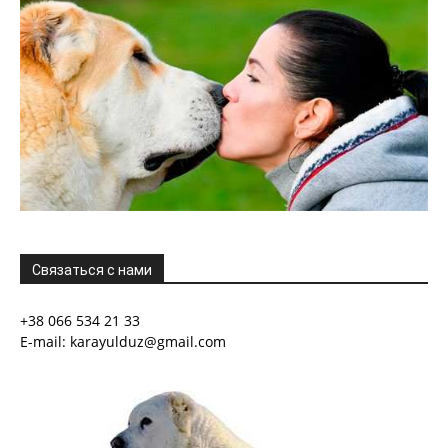
Связаться с нами
+38 066 534 21 33
E-mail: karayulduz@gmail.com