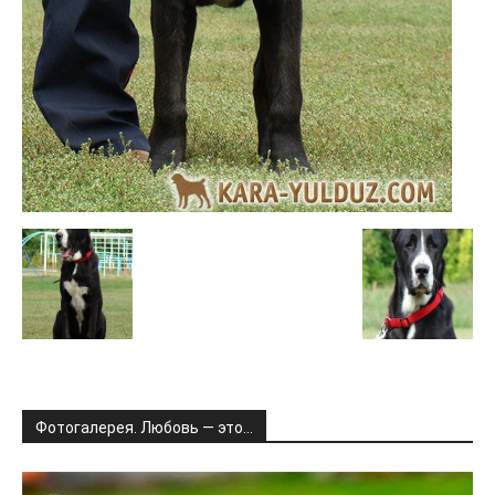
Фотогалерея. Любовь — это…