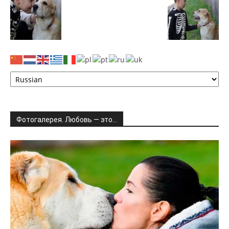
Фотогалерея. Любовь — это…