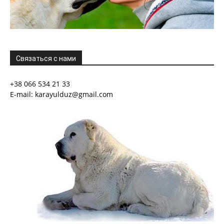
Связаться с нами
+38 066 534 21 33
E-mail: karayulduz@gmail.com